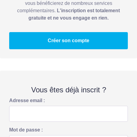
vous bénéficierez de nombreux services
complémentaires.
L'inscription est totalement
gratuite et ne vous engage en rien.
Créer son compte
Vous êtes déjà inscrit ?
Adresse email :
Mot de passe :