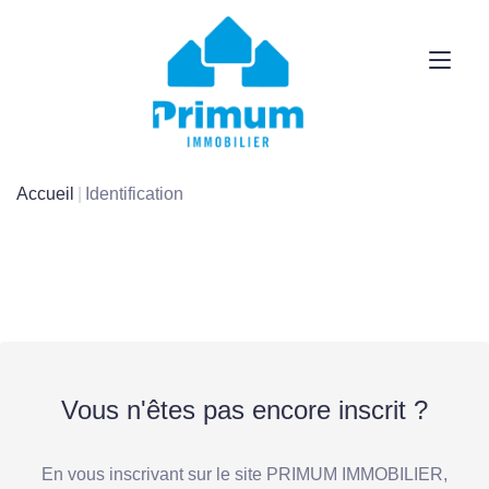
Accueil
Identification
Vous n'êtes pas encore inscrit ?
En vous inscrivant sur le site PRIMUM IMMOBILIER,