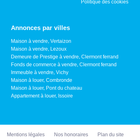
Politique des cookies
Annonces par villes
Maison à vendre, Vertaizon
Maison à vendre, Lezoux
Demeure de Prestige à vendre, Clermont ferrand
Fonds de commerce à vendre, Clermont ferrand
Immeuble à vendre, Vichy
Maison à louer, Combronde
Maison à louer, Pont du chateau
Appartement à louer, Issoire
Mentions légales
Nos honoraires
Plan du site