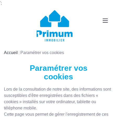
';
Accueil
Paramétrer vos cookies
Paramétrer vos
cookies
Lors de la consultation de notre site, des informations sont
susceptibles d'être enregistrées dans des fichiers «
cookies » installés sur votre ordinateur, tablette ou
téléphone mobile.
Cette page vous permet de gérer l'enregistrement de ces