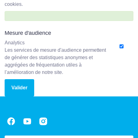
cookies.
Mesure d'audience
Analytics
Les services de mesure d'audience permettent
de générer des statistiques anonymes et
aggrégées de fréquentation utiles à
l'amélioration de notre site.
Valider