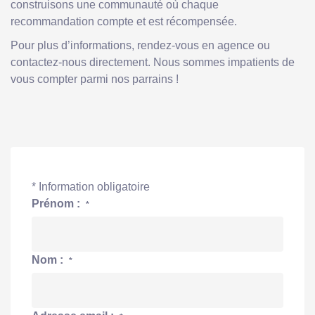
construisons une communauté où chaque
recommandation compte et est récompensée.
Pour plus d’informations, rendez-vous en agence ou
contactez-nous directement. Nous sommes impatients de
vous compter parmi nos parrains !
* Information obligatoire
Prénom :
*
Nom :
*