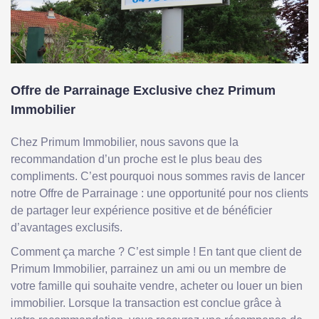
Offre de Parrainage Exclusive chez Primum
Immobilier
Chez Primum Immobilier, nous savons que la
recommandation d’un proche est le plus beau des
compliments. C’est pourquoi nous sommes ravis de lancer
notre Offre de Parrainage : une opportunité pour nos clients
de partager leur expérience positive et de bénéficier
d’avantages exclusifs.
Comment ça marche ? C’est simple ! En tant que client de
Primum Immobilier, parrainez un ami ou un membre de
votre famille qui souhaite vendre, acheter ou louer un bien
immobilier. Lorsque la transaction est conclue grâce à