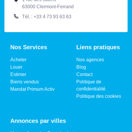
63000 Clermont-Ferrand
Tél. : +33 4 73 93 63 63
Nos Services
Liens pratiques
Acheter
Nos agences
Louer
Blog
Estimer
Contact
Biens vendus
Politique de
confidentialité
Mandat Primum Activ
Politique des cookies
Annonces par villes