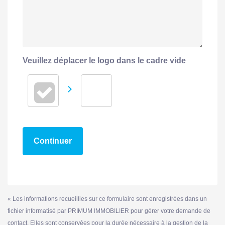
Veuillez déplacer le logo dans le cadre vide
Continuer
« Les informations recueillies sur ce formulaire sont enregistrées dans un
fichier informatisé par PRIMUM IMMOBILIER pour gérer votre demande de
contact. Elles sont conservées pour la durée nécessaire à la gestion de la