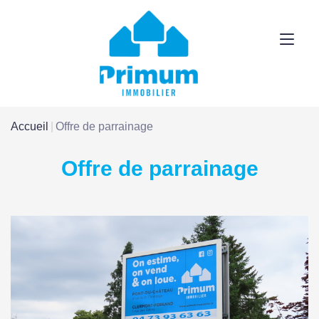
Accueil
Offre de parrainage
Offre de parrainage