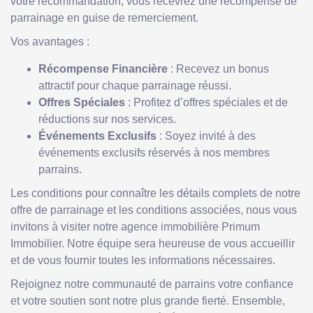
votre recommandation, vous recevrez une récompense de
parrainage en guise de remerciement.
Vos avantages :
Récompense Financière
: Recevez un bonus
attractif pour chaque parrainage réussi.
Offres Spéciales
: Profitez d’offres spéciales et de
réductions sur nos services.
Événements Exclusifs
: Soyez invité à des
événements exclusifs réservés à nos membres
parrains.
Les conditions pour connaître les détails complets de notre
offre de parrainage et les conditions associées, nous vous
invitons à visiter notre agence immobilière Primum
Immobilier. Notre équipe sera heureuse de vous accueillir
et de vous fournir toutes les informations nécessaires.
Rejoignez notre communauté de parrains votre confiance
et votre soutien sont notre plus grande fierté. Ensemble,