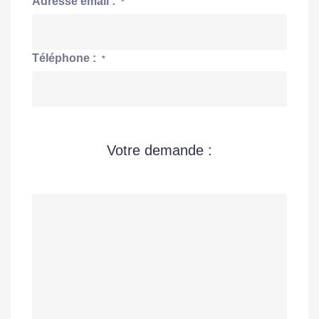
Adresse email :
*
Téléphone :
*
Votre demande :