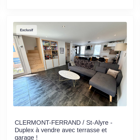
Exclusif
CLERMONT-FERRAND / St-Alyre -
Duplex à vendre avec terrasse et
garage !