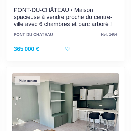
PONT-DU-CHÂTEAU / Maison
spacieuse à vendre proche du centre-
ville avec 6 chambres et parc arboré !
PONT DU CHATEAU
Réf. 1484
365 000 €
Plein centre