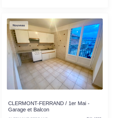
Nouveau
CLERMONT-FERRAND / 1er Mai -
Garage et Balcon