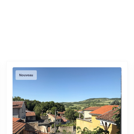
Nouveau