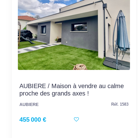
AUBIERE / Maison à vendre au calme
proche des grands axes !
AUBIERE
Réf. 1583
455 000 €