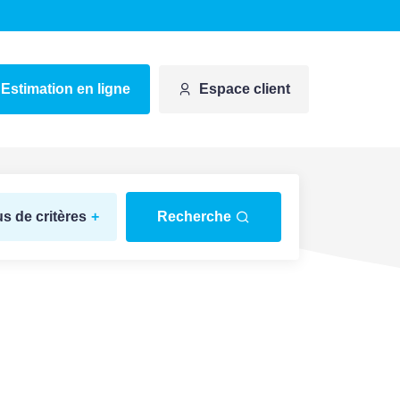
Estimation en ligne
Espace client
us de critères
+
Recherche