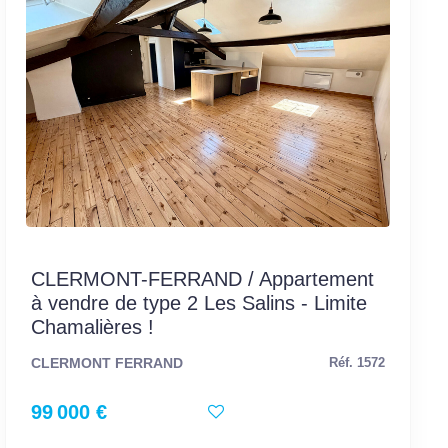
CLERMONT-FERRAND / Appartement
à vendre de type 2 Les Salins - Limite
Chamalières !
CLERMONT FERRAND
Réf. 1572
99 000 €