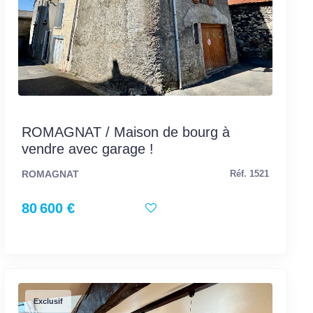
ROMAGNAT / Maison de bourg à
vendre avec garage !
ROMAGNAT
Réf. 1521
80 600 €
Exclusif