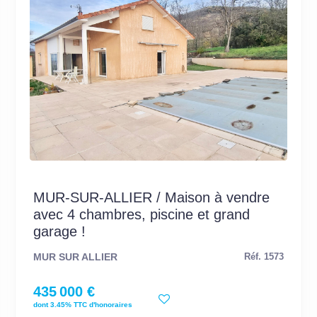
MUR-SUR-ALLIER / Maison à vendre
avec 4 chambres, piscine et grand
garage !
MUR SUR ALLIER
Réf. 1573
435 000 €
dont 3.45% TTC d'honoraires