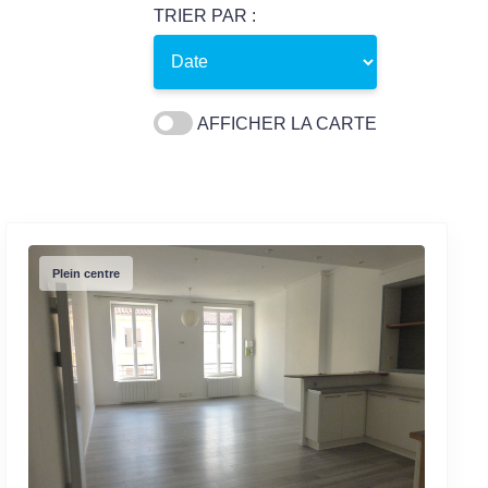
TRIER PAR :
AFFICHER LA CARTE
Plein centre