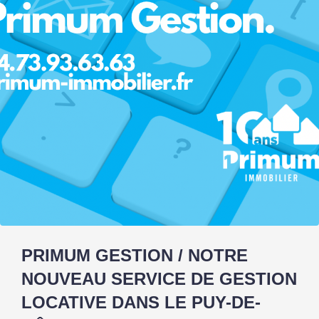
PRIMUM GESTION / NOTRE
NOUVEAU SERVICE DE GESTION
LOCATIVE DANS LE PUY-DE-