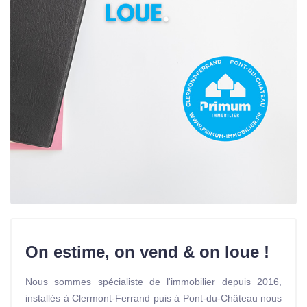
On estime, on vend & on loue !
Nous sommes spécialiste de l'immobilier depuis 2016,
installés à Clermont-Ferrand puis à Pont-du-Château nous