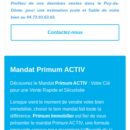
Profitez de nos dernières ventes dans le Puy-de-
Dôme, pour une estimation juste et fiable de votre
bien au 04.73.93.63.63.
Contactez-nous
Mandat Primum ACTIV
Découvrez le Mandat
Primum ACTIV
: Votre Clé
pour une Vente Rapide et Sécurisée
Lorsque vient le moment de vendre votre bien
immobilier, choisir le bon mandat fait toute la
différence.
Primum Immobilier
est fier de vous
présenter le mandat Primum ACTIV, une formule
innovante conçue pour maximiser l’efficacité de la