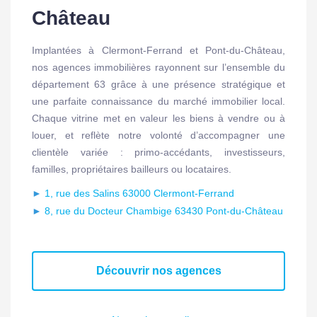
Château
Implantées à Clermont-Ferrand et Pont-du-Château,
nos agences immobilières rayonnent sur l’ensemble du
département 63 grâce à une présence stratégique et
une parfaite connaissance du marché immobilier local.
Chaque vitrine met en valeur les biens à vendre ou à
louer, et reflète notre volonté d’accompagner une
clientèle variée : primo-accédants, investisseurs,
familles, propriétaires bailleurs ou locataires.
►
1, rue des Salins 63000 Clermont-Ferrand
►
8, rue du Docteur Chambige 63430 Pont-du-Château
Découvrir nos agences