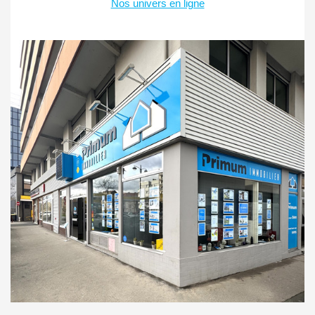
Nos univers en ligne