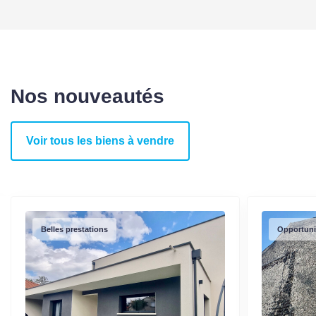
Nos nouveautés
Voir tous les biens à vendre
Belles prestations
Opportuni