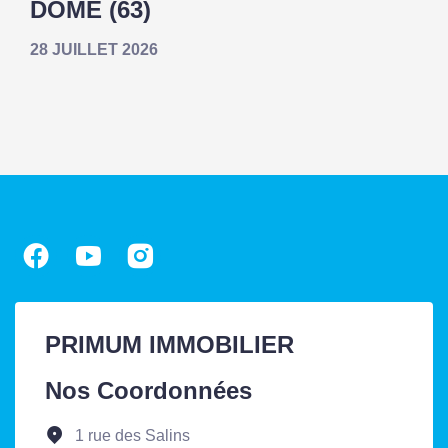
DÔME (63)
28 JUILLET 2026
PRIMUM IMMOBILIER
Nos Coordonnées
1 rue des Salins