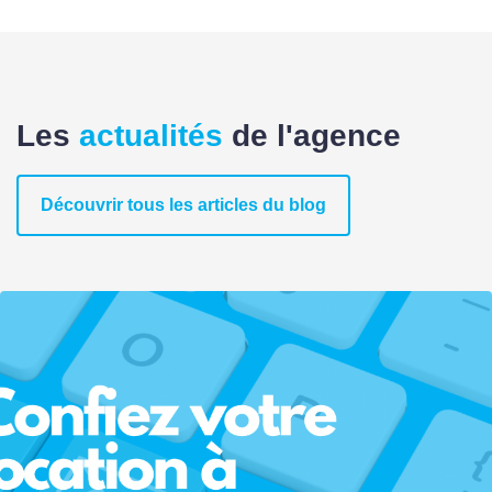
Les
actualités
de l'agence
Découvrir tous les articles du blog