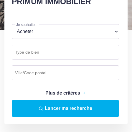
PRIMUM IMMOBILIER
Je souhaite...
Plus de critères
+
Lancer ma recherche